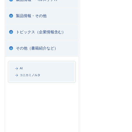
製品情報・その他
トピックス（企業情報含む）
その他（書籍紹介など）
AI
コニカミノルタ