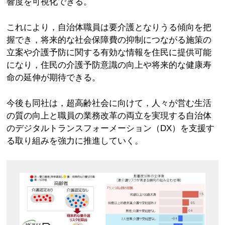
響度を可視化できる。
これにより，自治体職員は要介護となりうる傾向を把
握でき，将来的な社会保障費の抑制につながる施策の
立案や介護予防に関する有効な情報を住民に提供可能
になり，住民の介護予防意識の向上や将来的な健康寿
命の延伸が期待できる。
今後も同社は，超高齢社会に向けて，人々が営む生活
の質の向上と職員の業務改革の両立を実現する自治体
のデジタルトランスフォーメーション（DX）を支援す
る取り組みを強力に推進していく。