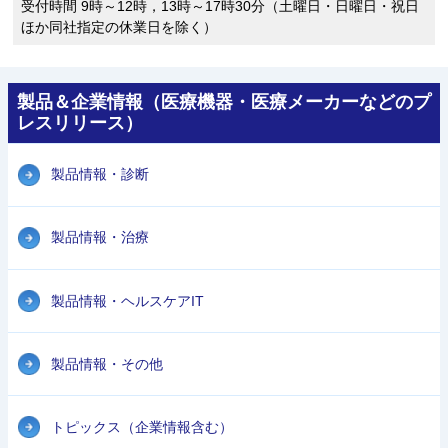
受付時間 9時～12時，13時～17時30分（土曜日・日曜日・祝日
ほか同社指定の休業日を除く）
製品＆企業情報（医療機器・医療メーカーなどのプ
レスリリース）
製品情報・診断
製品情報・治療
製品情報・ヘルスケアIT
製品情報・その他
トピックス（企業情報含む）