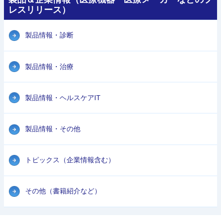
レスリリース）
製品情報・診断
製品情報・治療
製品情報・ヘルスケアIT
製品情報・その他
トピックス（企業情報含む）
その他（書籍紹介など）