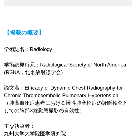
【掲載の概要】
学術誌名：Radiology
学術誌発行元：Radiological Society of North America
(RSNA，北米放射線学会)
論文名：Efficacy of Dynamic Chest Radiography for
Chronic Thromboembolic Pulmonary Hypertension
（肺高血圧症患者における慢性肺塞栓症の診断検査と
しての胸部X線動態撮影の有効性）
主な執筆者：
九州大学大学院医学研究院