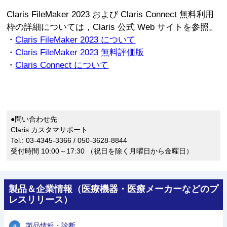
Claris FileMaker 2023 および Claris Connect 無料利用
枠の詳細については，Claris 公式 Web サイトを参照。
・
Claris FileMaker 2023 について
・
Claris FileMaker 2023 無料評価版
・
Claris Connect について
●問い合わせ先
Claris カスタマサポート
Tel.: 03-4345-3366 / 050-3628-8844
受付時間 10:00～17:30 （祝日を除く月曜日から金曜日）
製品＆企業情報（医療機器・医療メーカーなどのプ
レスリリース）
製品情報・診断