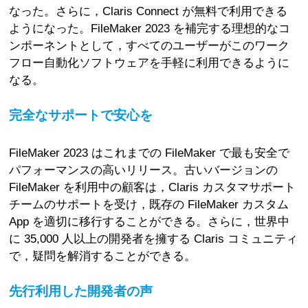
なった。さらに，Claris Connect が無料で利用できる
ようになった。FileMaker 2023 を補完する理想的なコ
ンポーネントとして，すべてのユーザーがこのワーク
フロー自動化ソフトウェアを手軽に利用できるように
なる。
完全なサポートで安心を
FileMaker 2023 はこれまでの FileMaker で最も安全で
パフォーマンスの高いリリース。古いバージョンの
FileMaker を利用中の顧客は，Claris カスタマサポート
チームのサポートを受け，既存の FileMaker カスタム
App を適切に移行することができる。さらに，世界中
に 35,000 人以上の開発者を擁する Claris コミュニティ
で，疑問を解消することができる。
先行利用した開発者の声