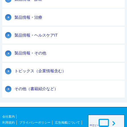
製品情報・治療
製品情報・ヘルスケアIT
製品情報・その他
トピックス（企業情報含む）
その他（書籍紹介など）
会社案内
利用規約
プライバシーポリシー
広告掲載について
PCサイト