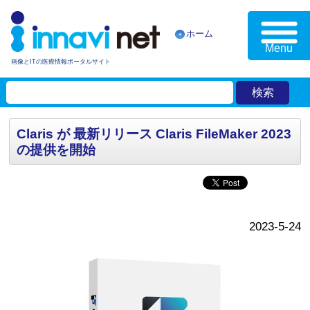
ホーム
Menu
画像とITの医療情報ポータルサイト
Claris が 最新リリース Claris FileMaker 2023
の提供を開始
2023-5-24