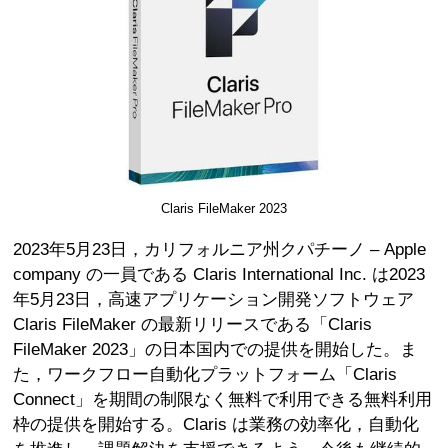
Claris FileMaker 2023
2023年5月23日，カリフォルニア州クパチーノ – Apple
company の一員である Claris International Inc. は2023
年5月23日，高速アプリケーション開発ソフトウェア
Claris FileMaker の最新リリースである「Claris
FileMaker 2023」の日本国内での提供を開始した。ま
た，ワークフロー自動化プラットフォーム「Claris
Connect」を期間の制限なく無料で利用できる無料利用
枠の提供を開始する。Claris は業務の効率化，自動化