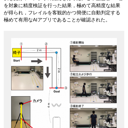
を対象に精度検証を行った結果，極めて高精度な結果
が得られ，フレイルを客観的かつ簡便に自動判定する
極めて有用なAIアプリであることが確認された。