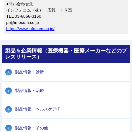
●問い合わせ先
インフォコム（株） 広報・ＩＲ室
TEL 03-6866-3160
pr@infocom.co.jp
https://www.infocom.co.jp/
製品＆企業情報（医療機器・医療メーカーなどのプ
レスリリース）
製品情報・診断
製品情報・治療
製品情報・ヘルスケアIT
製品情報・その他