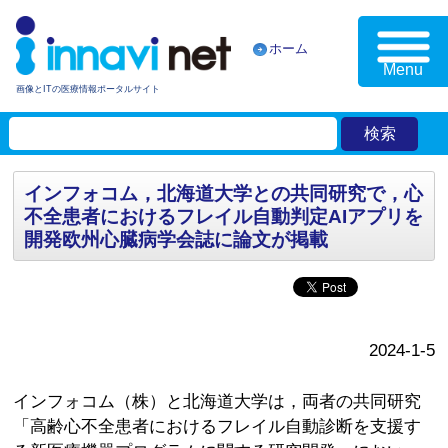
ホーム
Menu
画像とITの医療情報ポータルサイト
インフォコム，北海道大学との共同研究で，心
不全患者におけるフレイル自動判定AIアプリを
開発欧州心臓病学会誌に論文が掲載
2024-1-5
インフォコム（株）と北海道大学は，両者の共同研究
「高齢心不全患者におけるフレイル自動診断を支援す