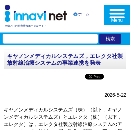
ホーム
Menu
画像とITの医療情報ポータルサイト
キヤノンメディカルシステムズ，エレクタ社製
放射線治療システムの事業連携を発表
2026-5-22
キヤノンメディカルシステムズ（株）（以下，キヤノ
ンメディカルシステムズ）とエレクタ（株）（以下，
エレクタ）は，エレクタ社製放射線治療システムのア