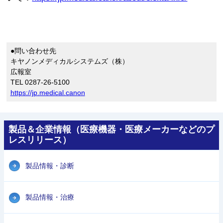
●問い合わせ先
キヤノンメディカルシステムズ（株）
広報室
TEL 0287-26-5100
https://jp.medical.canon
製品＆企業情報（医療機器・医療メーカーなどのプ
レスリリース）
製品情報・診断
製品情報・治療