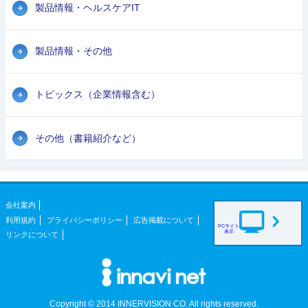
製品情報・ヘルスケアIT
製品情報・その他
トピックス（企業情報含む）
その他（書籍紹介など）
会社案内
利用規約
プライバシーポリシー
広告掲載について
PCサイト
表示
リンクについて
Copyright © 2014 INNERVISION CO. All rights reserved.