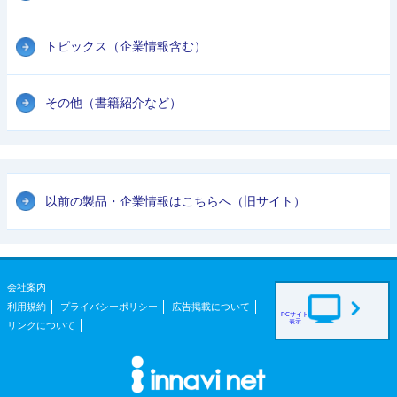
トピックス（企業情報含む）
その他（書籍紹介など）
以前の製品・企業情報はこちらへ（旧サイト）
会社案内
利用規約
プライバシーポリシー
広告掲載について
PCサイト
表示
リンクについて