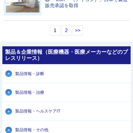
販売承認を取得
1
2
>>
製品＆企業情報（医療機器・医療メーカーなどのプ
レスリリース）
製品情報・診断
製品情報・治療
製品情報・ヘルスケアIT
製品情報・その他