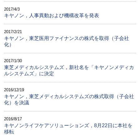
2017/4/3
キヤノン，人事異動および機構改革を発表
2017/2/21
キヤノン，東芝医用ファイナンスの株式を取得（子会社
化）
2017/1/30
東芝メディカルシステムズ，新社名を「キヤノンメディカ
ルシステムズ」に決定
2016/12/19
キヤノン，東芝メディカルシステムズの株式取得（子会社
化）を決議
2016/8/17
キヤノンライフケアソリューションズ，8月22日に本社を
移転