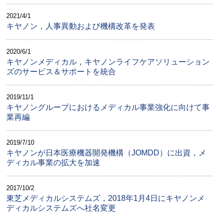
2021/4/1
キヤノン，人事異動および機構改革を発表
2020/6/1
キヤノンメディカル，キヤノンライフケアソリューション
ズのサービス＆サポートを統合
2019/11/1
キヤノングループにおけるメディカル事業強化に向けて事
業再編
2019/7/10
キヤノンが日本医療機器開発機構（JOMDD）に出資，メ
ディカル事業の拡大を加速
2017/10/2
東芝メディカルシステムズ，2018年1月4日にキヤノンメ
ディカルシステムズへ社名変更