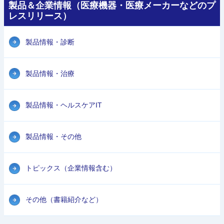
製品＆企業情報（医療機器・医療メーカーなどのプ
レスリリース）
製品情報・診断
製品情報・治療
製品情報・ヘルスケアIT
製品情報・その他
トピックス（企業情報含む）
その他（書籍紹介など）