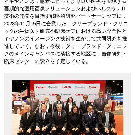
とキヤノンは，患者にとってより良い医療を実現する
画期的な医用画像ソリューションおよびヘルスケアIT
技術の開発を目指す戦略的研究パートナーシップに，
2023年11月15日に合意した。クリーブランド・クリニ
ックの生物医学研究や臨床ケアにおける高い専門性と
キヤノンのイメージング技術を生かして共同研究を推
進していく。なお，今後，クリーブランド・クリニッ
クのメインキャンパスに隣接する地区に，画像研究・
臨床センターの設立を予定している。