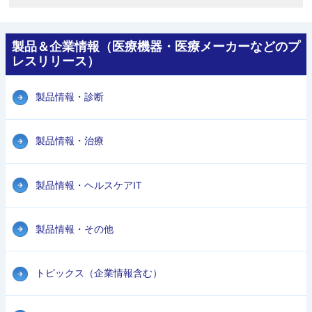
製品＆企業情報（医療機器・医療メーカーなどのプ
レスリリース）
製品情報・診断
製品情報・治療
製品情報・ヘルスケアIT
製品情報・その他
トピックス（企業情報含む）