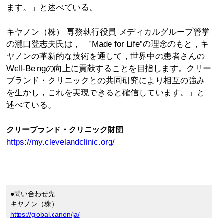
ます。」と述べている。
キヤノン（株） 専務執行役員 メディカルグループ管掌
の瀧口登志夫氏は，「”Made for Life”の理念のもと，キ
ヤノンの革新的な技術を通して，世界中の患者さんの
Well-Beingの向上に貢献することを目指します。クリー
ブランド・クリニックとの共同研究により相互の強み
を生かし，これを実現できると確信しています。」と
述べている。
クリーブランド・クリニック財団
https://my.clevelandclinic.org/
●問い合わせ先
キヤノン（株）
https://global.canon/ja/