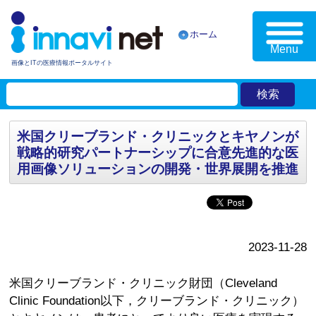
ホーム
Menu
画像とITの医療情報ポータルサイト
米国クリーブランド・クリニックとキヤノンが
戦略的研究パートナーシップに合意先進的な医
用画像ソリューションの開発・世界展開を推進
2023-11-28
米国クリーブランド・クリニック財団（Cleveland
Clinic Foundation以下，クリーブランド・クリニック）