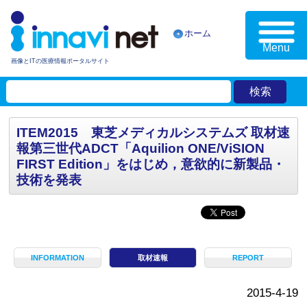
ホーム
Menu
画像とITの医療情報ポータルサイト
ITEM2015 東芝メディカルシステムズ 取材速
報第三世代ADCT「Aquilion ONE/ViSION
FIRST Edition」をはじめ，意欲的に新製品・
技術を発表
INFORMATION
取材速報
REPORT
2015-4-19