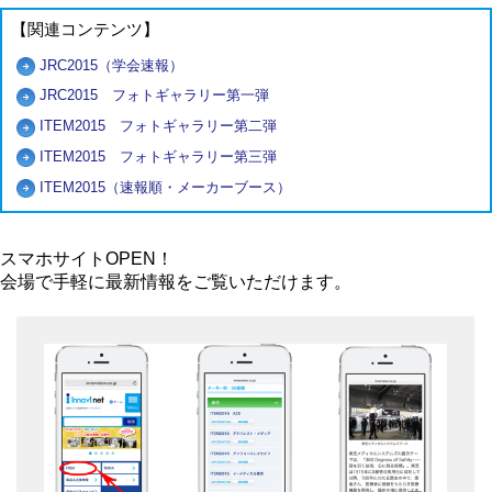
【関連コンテンツ】
JRC2015（学会速報）
JRC2015 フォトギャラリー第一弾
ITEM2015 フォトギャラリー第二弾
ITEM2015 フォトギャラリー第三弾
ITEM2015（速報順・メーカーブース）
スマホサイトOPEN！
会場で手軽に最新情報をご覧いただけます。