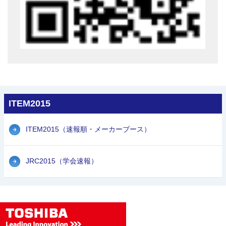
ITEM2015
ITEM2015（速報順・メーカーブース）
JRC2015（学会速報）