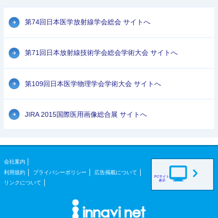
第74回日本医学放射線学会総会 サイトへ
第71回日本放射線技術学会総会学術大会 サイトへ
第109回日本医学物理学会学術大会 サイトへ
JIRA 2015国際医用画像総合展 サイトへ
会社案内
利用規約
プライバシーポリシー
広告掲載について
PCサイト
表示
リンクについて