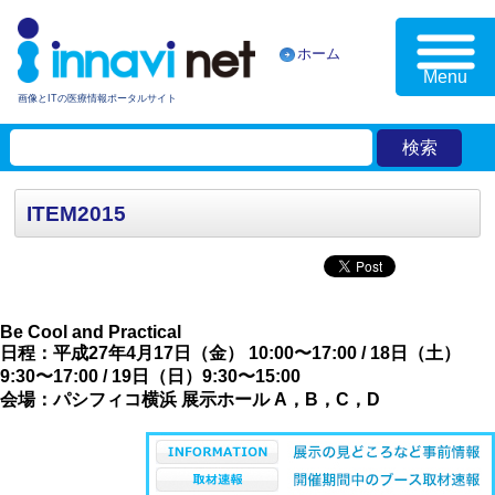
ホーム
Menu
画像とITの医療情報ポータルサイト
ITEM2015
Be Cool and Practical
日程：平成27年4月17日（金） 10:00〜17:00 / 18日（土）
9:30〜17:00 / 19日（日）9:30〜15:00
会場：パシフィコ横浜 展示ホール A，B，C，D