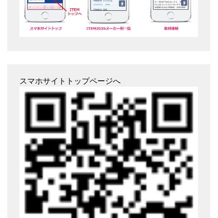
スマホサイトトップページへ