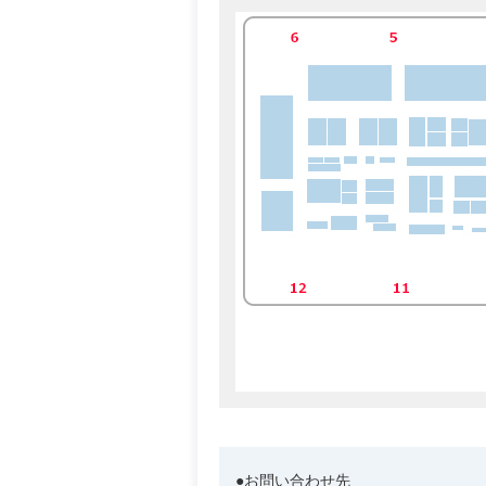
●お問い合わせ先