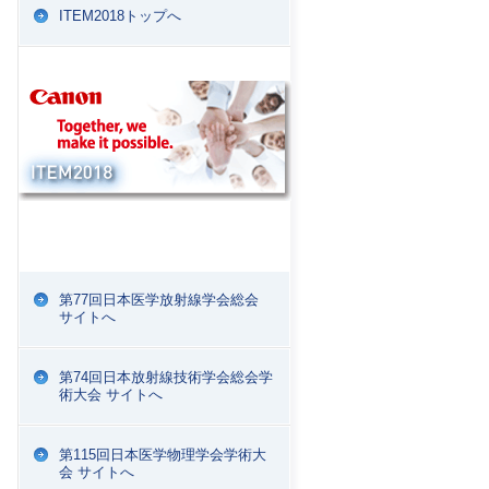
ITEM2018トップへ
第77回日本医学放射線学会総会
サイトへ
第74回日本放射線技術学会総会学
術大会 サイトへ
第115回日本医学物理学会学術大
会 サイトへ