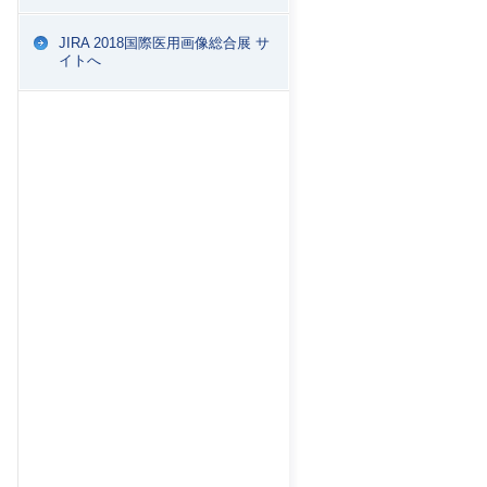
JIRA 2018国際医用画像総合展 サ
イトへ