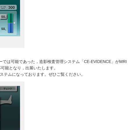
では可能であった，造影検査管理システム「CE-EVIDENCE」がMRI
も対応可能となり，出展いたします。
るシステムになっております。ぜひご覧ください。