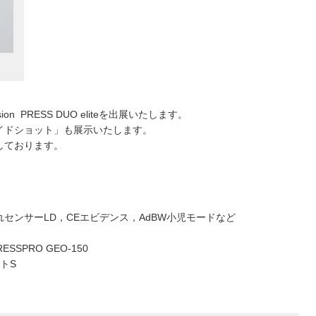
sion PRESS DUO eliteを出展いたします。
イドショット」も展示いたします。
しております。
センサーLD，CEエビデンス，AdBW小児モードなど
RESSPRO GEO-150
トS