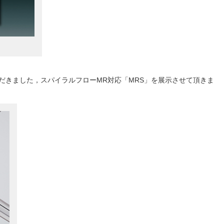
だきました，スパイラルフローMR対応「MRS」を展示させて頂きま