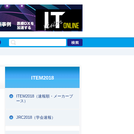
ITEM2018
ITEM2018（速報順・メーカーブ
ース）
EPORT
JRC2018（学会速報）