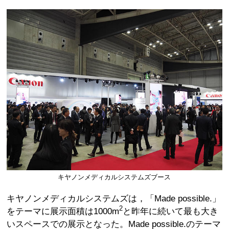
キヤノンメディカルシステムズブース
キヤノンメディカルシステムズは，「Made possible.」
2
をテーマに展示面積は1000m
と昨年に続いて最も大き
いスペースでの展示となった。Made possible.のテーマ