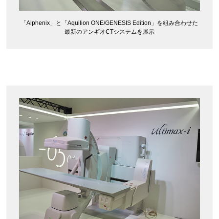
「Alphenix」と「Aquilion ONE/GENESIS Edition」を組み合わせた
最新のアンギオCTシステムを展示