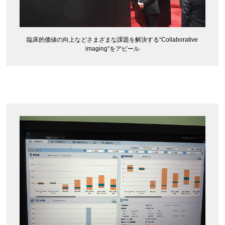
臨床的価値の向上などさまざまな課題を解決する“Collaborative
imaging”をアピール