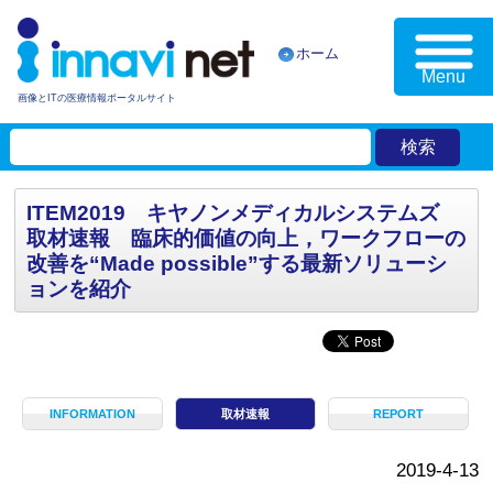
ホーム
Menu
画像とITの医療情報ポータルサイト
ITEM2019 キヤノンメディカルシステムズ
取材速報 臨床的価値の向上，ワークフローの
改善を“Made possible”する最新ソリューシ
ョンを紹介
INFORMATION
取材速報
REPORT
2019-4-13