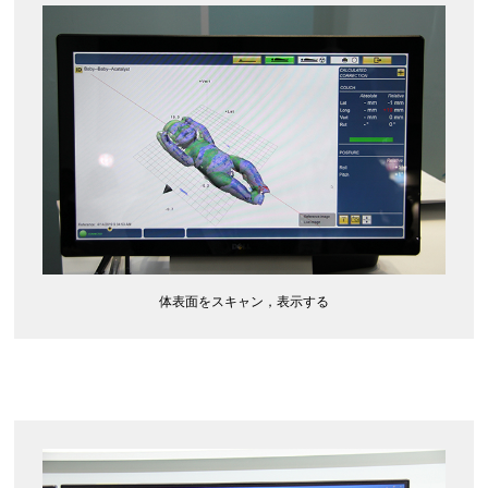
体表面をスキャン，表示する