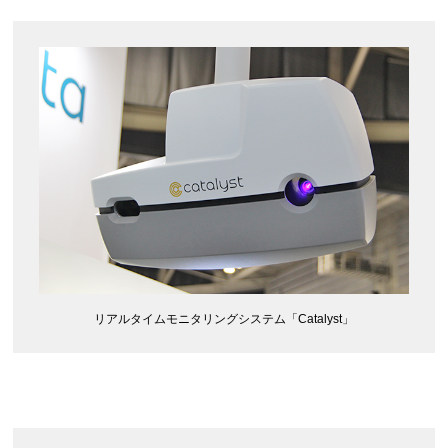
リアルタイムモニタリングシステム「Catalyst」