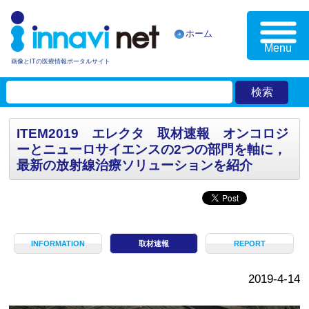
ホーム
Menu
画像とITの医療情報ポータルサイト
ITEM2019 エレクタ 取材速報 オンコロジ
ーとニューロサイエンスの2つの部門を軸に，
最新の放射線治療ソリューションを紹介
INFORMATION
取材速報
REPORT
2019-4-14