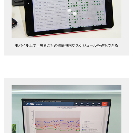
モバイル上で，患者ごとの治療段階やスケジュールを確認できる