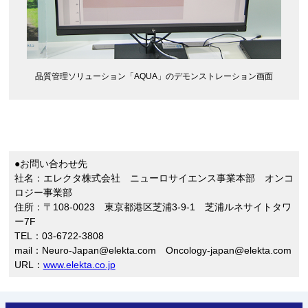
品質管理ソリューション「AQUA」のデモンストレーション画面
●お問い合わせ先
社名：エレクタ株式会社 ニューロサイエンス事業本部 オンコ
ロジー事業部
住所：〒108-0023 東京都港区芝浦3-9-1 芝浦ルネサイトタワ
ー7F
TEL：03-6722-3808
mail：Neuro-Japan@elekta.com Oncology-japan@elekta.com
URL：
www.elekta.co.jp