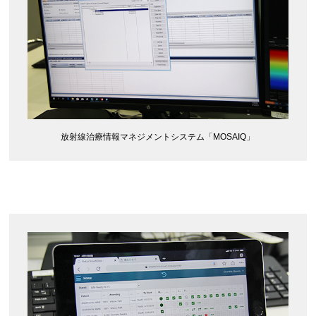
放射線治療情報マネジメントシステム「MOSAIQ」