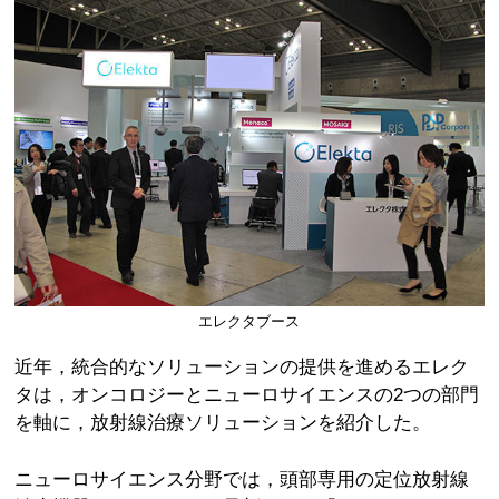
エレクタブース
近年，統合的なソリューションの提供を進めるエレク
タは，オンコロジーとニューロサイエンスの2つの部門
を軸に，放射線治療ソリューションを紹介した。
ニューロサイエンス分野では，頭部専用の定位放射線