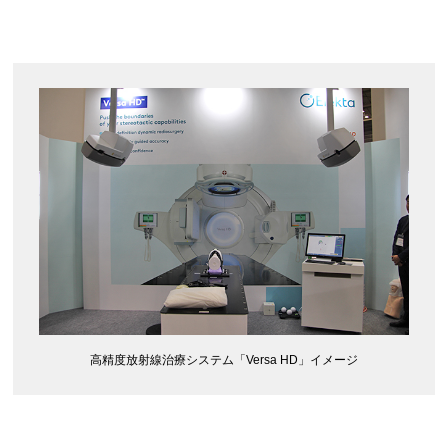
高精度放射線治療システム「Versa HD」イメージ