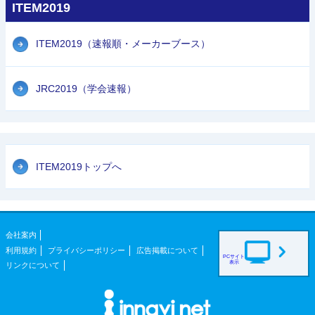
ITEM2019
ITEM2019（速報順・メーカーブース）
JRC2019（学会速報）
ITEM2019トップへ
会社案内
利用規約
プライバシーポリシー
広告掲載について
PCサイト
表示
リンクについて