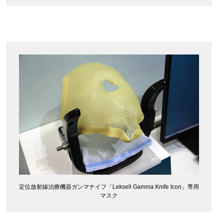
定位放射線治療機器ガンマナイフ「Leksell Gamma Knife Icon」専用
マスク