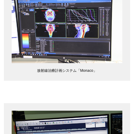
放射線治療計画システム「Monaco」