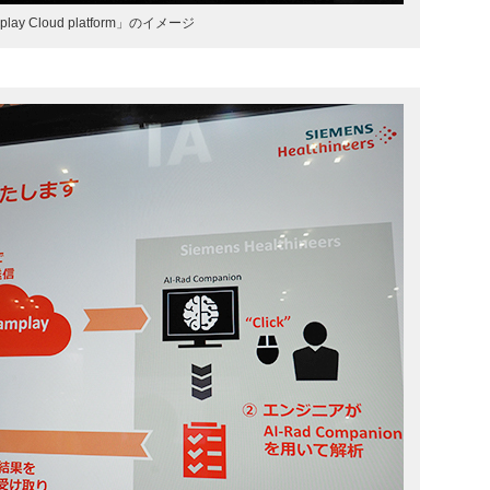
play Cloud platform」のイメージ