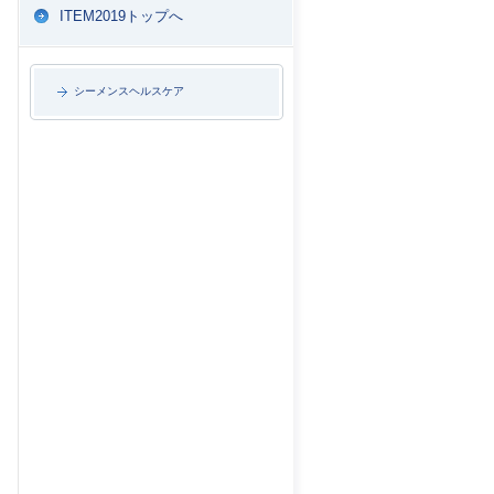
ITEM2019トップへ
シーメンスヘルスケア