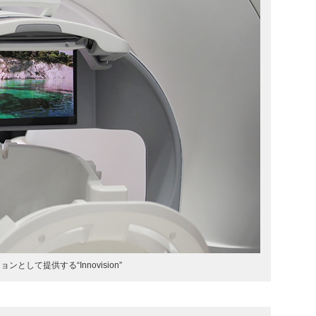
ンとして提供する“Innovision”