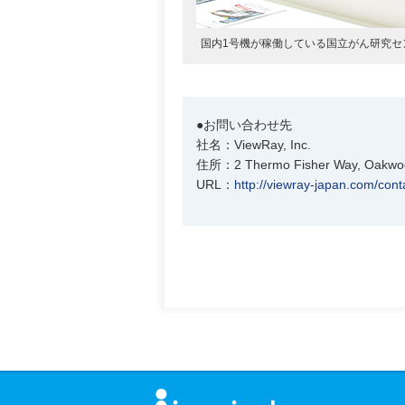
国内1号機が稼働している国立がん研究センタ
●お問い合わせ先
社名：ViewRay, Inc.
住所：2 Thermo Fisher Way, Oakwood
URL：
http://viewray-japan.com/cont