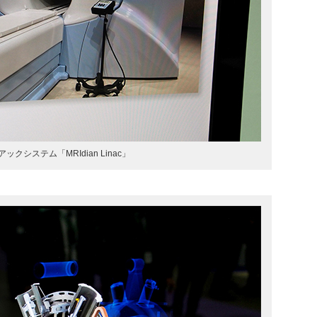
ックシステム「MRIdian Linac」