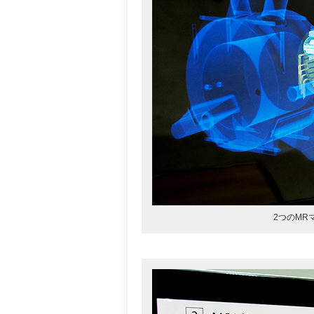
2つのMR