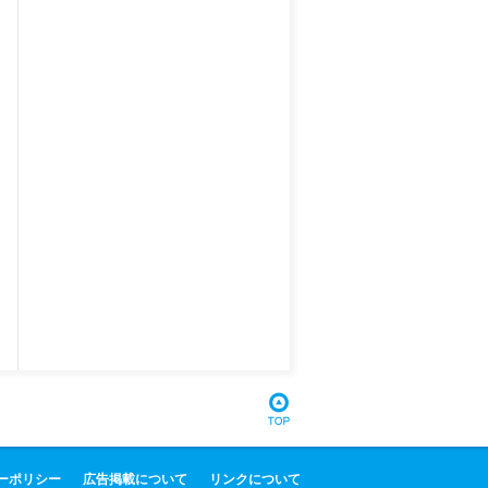
ーポリシー
広告掲載について
リンクについて