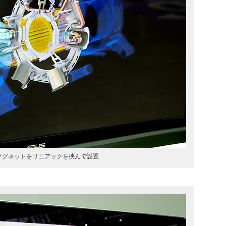
マグネットをリニアックを挟んで設置