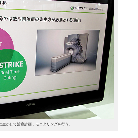
に生かして治療計画，モニタリングを行う。