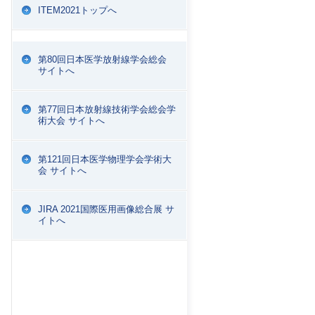
ITEM2021トップへ
第80回日本医学放射線学会総会
サイトへ
第77回日本放射線技術学会総会学
術大会 サイトへ
第121回日本医学物理学会学術大
会 サイトへ
JIRA 2021国際医用画像総合展 サ
イトへ