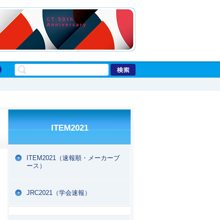
ITEM2021
ITEM2021（速報順・メーカーブ
ース）
EPORT
JRC2021（学会速報）