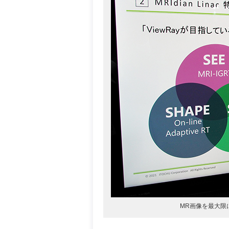
MR画像を最大限