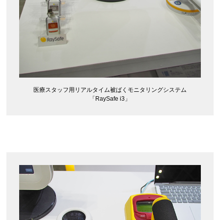
医療スタッフ用リアルタイム被ばくモニタリングシステム
「RaySafe i3」