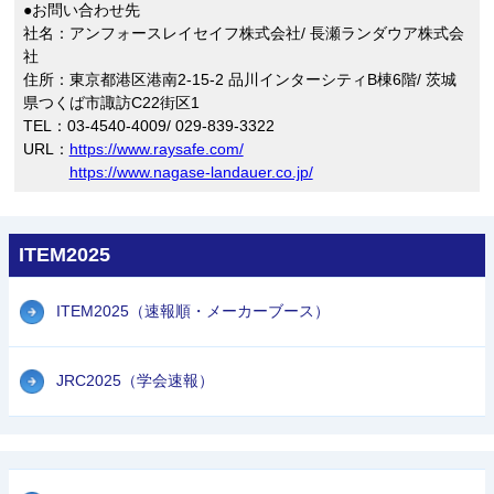
●お問い合わせ先
社名：アンフォースレイセイフ株式会社/ 長瀬ランダウア株式会
社
住所：東京都港区港南2-15-2 品川インターシティB棟6階/ 茨城
県つくば市諏訪C22街区1
TEL：03-4540-4009/ 029-839-3322
URL：
https://www.raysafe.com/
https://www.nagase-landauer.co.jp/
ITEM2025
ITEM2025（速報順・メーカーブース）
JRC2025（学会速報）