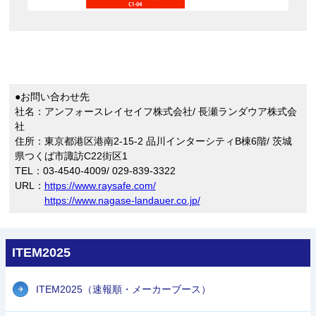
●お問い合わせ先
社名：アンフォースレイセイフ株式会社/ 長瀬ランダウア株式会
社
住所：東京都港区港南2-15-2 品川インターシティB棟6階/ 茨城
県つくば市諏訪C22街区1
TEL：03-4540-4009/ 029-839-3322
URL：
https://www.raysafe.com/
https://www.nagase-landauer.co.jp/
ITEM2025
ITEM2025（速報順・メーカーブース）