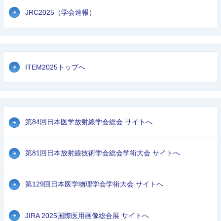
JRC2025（学会速報）
ITEM2025トップへ
第84回日本医学放射線学会総会 サイトへ
第81回日本放射線技術学会総会学術大会 サイトへ
第129回日本医学物理学会学術大会 サイトへ
JIRA 2025国際医用画像総合展 サイトへ