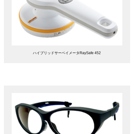
ハイブリッドサーベイメータRaySafe 452