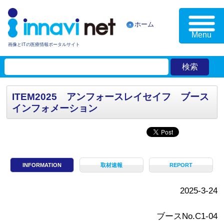
ホーム
Menu
画像とITの医療情報ポータルサイト
ITEM2025 アンフォースレイセイフ ブース
インフォメーション
INFORMATION
取材速報
REPORT
2025-3-24
ブースNo.C1-04