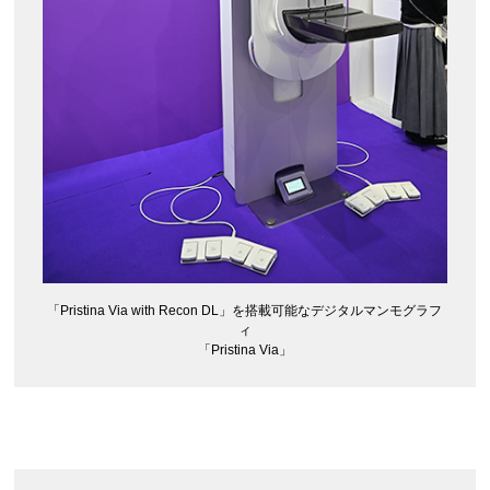
「Pristina Via with Recon DL」を搭載可能なデジタルマンモグラフ
ィ
「Pristina Via」