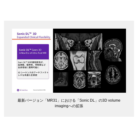
最新バージョン「MR31」における「Sonic DL」の3D volume
imagingへの拡張