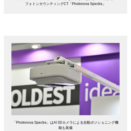
フォトンカウンティングCT「Photonova Spectra」
「Photonova Spectra」はAI 3Dカメラによる自動ポジショニング機
能も装備