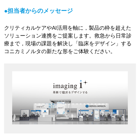
●担当者からのメッセージ
クリティカルケアやAI活用を軸に，製品の枠を超えた
ソリューション連携をご提案します。救急から日常診
療まで，現場の課題を解決し「臨床をデザイン」する
コニカミノルタの新たな形をご体験ください。