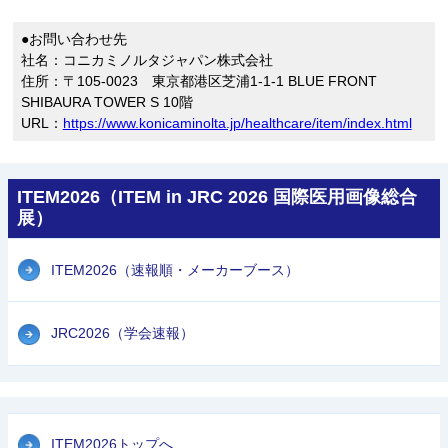
●お問い合わせ先
社名：コニカミノルタジャパン株式会社
住所：〒105-0023 東京都港区芝浦1-1-1 BLUE FRONT
SHIBAURA TOWER S 10階
URL：
https://www.konicaminolta.jp/healthcare/item/index.html
ITEM2026（ITEM in JRC 2026 国際医用画像総合
展）
ITEM2026（速報順・メーカーブース）
JRC2026（学会速報）
ITEM2026トップへ