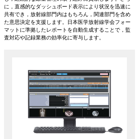
に，直感的なダッシュボード表示により状況を迅速に
共有でき，放射線部門内はもちろん，関連部門を含め
た意思決定を支援します。日本医学放射線学会フォー
マットに準拠したレポートを自動生成することで，監
査対応や記録業務の効率化に寄与します。