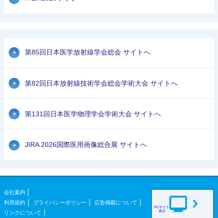
第85回日本医学放射線学会総会 サイトへ
第82回日本放射線技術学会総会学術大会 サイトへ
第131回日本医学物理学会学術大会 サイトへ
JIRA 2026国際医用画像総合展 サイトへ
会社案内
利用規約
プライバシーポリシー
広告掲載について
PCサイト
表示
リンクについて