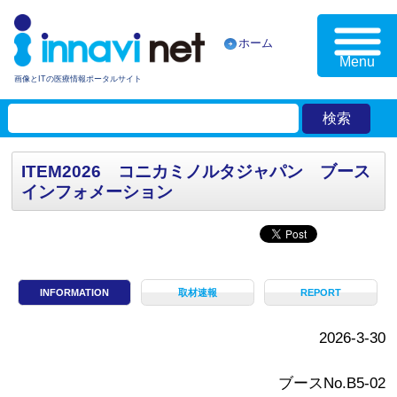
ホーム
Menu
画像とITの医療情報ポータルサイト
ITEM2026 コニカミノルタジャパン ブース
インフォメーション
INFORMATION
取材速報
REPORT
2026-3-30
ブースNo.B5-02