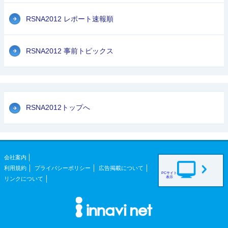
RSNA2012 レポート速報順
RSNA2012 事前トピックス
RSNA2012トップへ
会社案内
利用規約
プライバシーポリシー
広告掲載について
PCサイト
表示
リンクについて