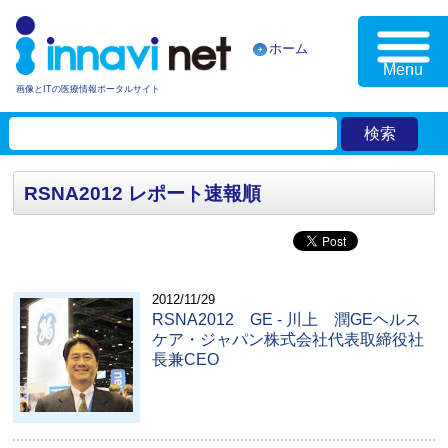
ホーム
Menu
画像とITの医療情報ポータルサイト
RSNA2012 レポート速報順
2012/11/29
RSNA2012 GE - 川上 潤GEヘルス
ケア・ジャパン株式会社代表取締役社
長兼CEO