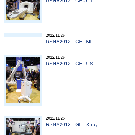
RSNA2012 GE - CT
2012/11/26
RSNA2012 GE - MI
2012/11/26
RSNA2012 GE - US
2012/11/26
RSNA2012 GE - X-ray