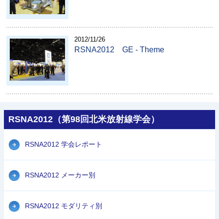
2012/11/26
RSNA2012 GE - Theme
RSNA2012（第98回北米放射線学会）
RSNA2012 学会レポート
RSNA2012 メーカー別
RSNA2012 モダリティ別