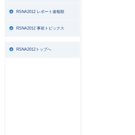
RSNA2012 レポート速報順
RSNA2012 事前トピックス
RSNA2012トップへ