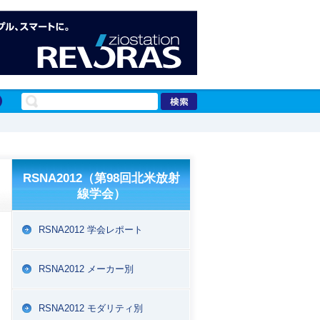
RSNA2012（第98回北米放射
線学会）
RSNA2012 学会レポート
RSNA2012 メーカー別
RSNA2012 モダリティ別