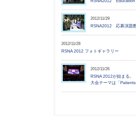
RSNA2012 Educat
2012/11/29
RSNA2012 応募演題
2012/11/28
RSNA 2012 フォトギャラリー
2012/11/26
RSNA 2012が始まる。
大会テーマは「Patients 