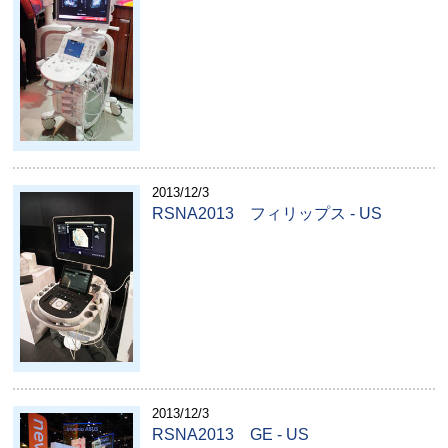
2013/12/3
RSNA2013 フィリップス - US
2013/12/3
RSNA2013 GE ‐ US