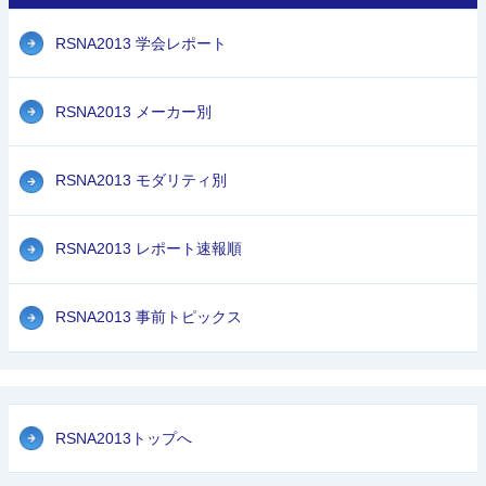
RSNA2013 学会レポート
RSNA2013 メーカー別
RSNA2013 モダリティ別
RSNA2013 レポート速報順
RSNA2013 事前トピックス
RSNA2013トップへ