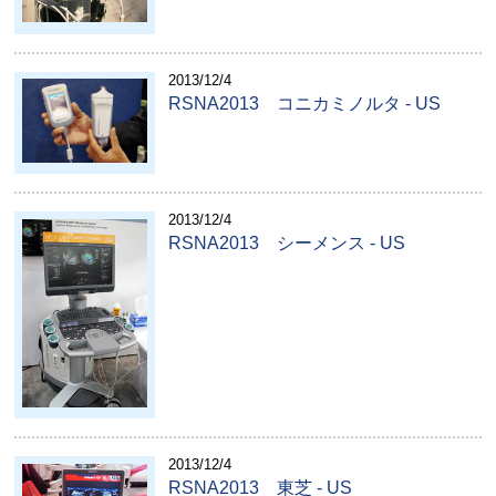
2013/12/4
RSNA2013 コニカミノルタ - US
2013/12/4
RSNA2013 シーメンス - US
2013/12/4
RSNA2013 東芝 - US