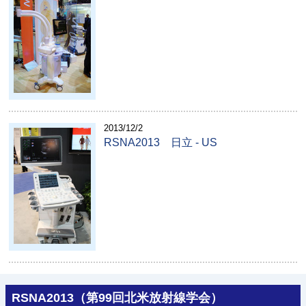
2013/12/2
RSNA2013 日立 - US
RSNA2013（第99回北米放射線学会）