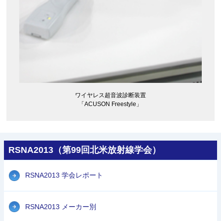
ワイヤレス超音波診断装置
「ACUSON Freestyle」
RSNA2013（第99回北米放射線学会）
RSNA2013 学会レポート
RSNA2013 メーカー別