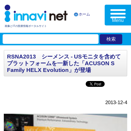
ホーム
Menu
画像とITの医療情報ポータルサイト
RSNA2013 シーメンス - USモニタを含めて
プラットフォームを一新した「ACUSON S
Family HELX Evolution」が登場
2013-12-4