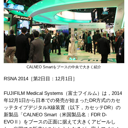
CALNEO Smartをブースの中央で大きく紹介
RSNA 2014［第2日目：12月1日］
FUJIFILM Medical Systems（富士フイルム）は，2014
年12月1日から日本での発売が始まったDR方式のカセ
ッテタイプデジタルX線装置（以下，カセッテDR）の
新製品「CALNEO Smart（米国製品名：FDR D-
EVOⅡ）をブースの正面に据えて大きくアピールし