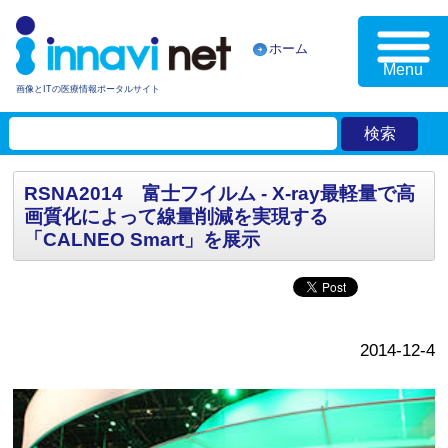
ホーム
Menu
画像とITの医療情報ポータルサイト
RSNA2014 富士フイルム - X-ray最軽量で高
画質化によって線量削減を実現する
「CALNEO Smart」を展示
2014-12-4