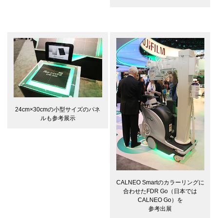
24cm×30cmの小型サイズのパネ
ルも参考展示
CALNEO Smartのカラーリングに
合わせたFDR Go（日本では
CALNEO Go）を
参考出展