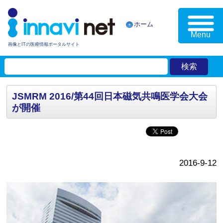
ホーム
Menu
画像とITの医療情報ポータルサイト
JSMRM 2016/第44回日本磁気共鳴医学会大会
が開催
2016-9-12