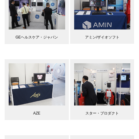
アミン/ザイオソフト
GEヘルスケア・ジャパン
スター・プロダクト
AZE