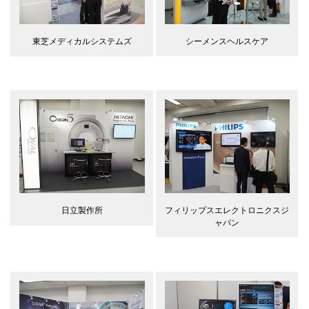
シーメンスヘルスケア
東芝メディカルシステムズ
フィリップスエレクトロニクスジ
日立製作所
ャパン