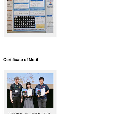
Certificate of Merit