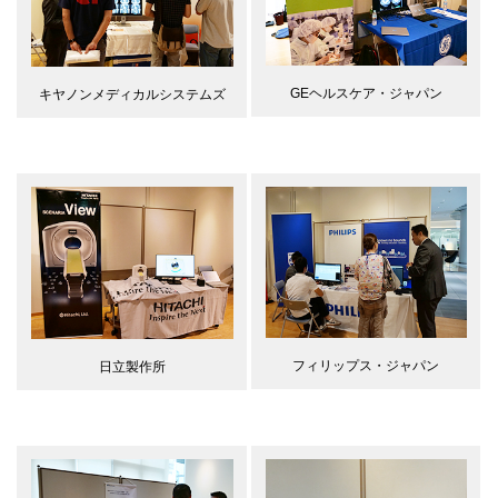
GEヘルスケア・ジャパン
キヤノンメディカルシステムズ
フィリップス・ジャパン
日立製作所