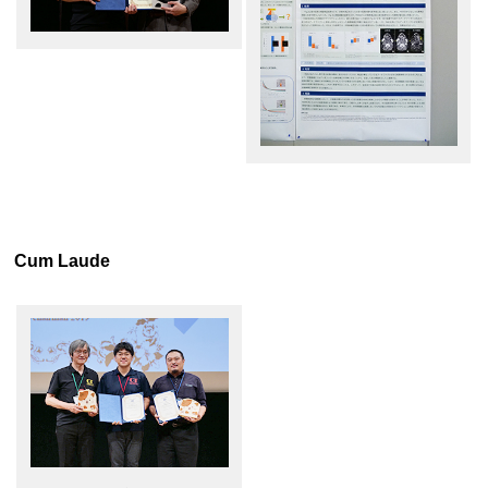
Cum Laude