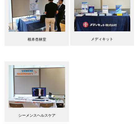
メディキット
根本杏林堂
シーメンスヘルスケア