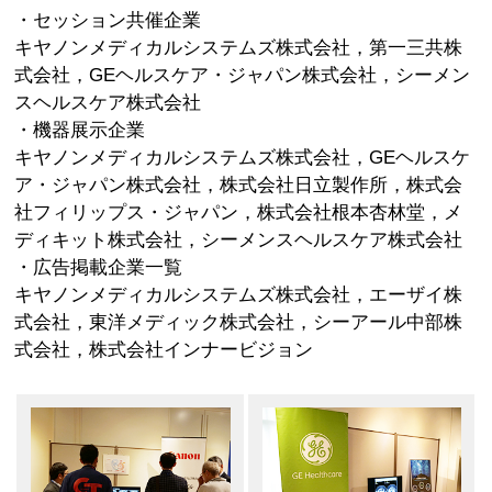
・セッション共催企業
キヤノンメディカルシステムズ株式会社，第一三共株
式会社，GEヘルスケア・ジャパン株式会社，シーメン
スヘルスケア株式会社
・機器展示企業
キヤノンメディカルシステムズ株式会社，GEヘルスケ
ア・ジャパン株式会社，株式会社日立製作所，株式会
社フィリップス・ジャパン，株式会社根本杏林堂，メ
ディキット株式会社，シーメンスヘルスケア株式会社
・広告掲載企業一覧
キヤノンメディカルシステムズ株式会社，エーザイ株
式会社，東洋メディック株式会社，シーアール中部株
式会社，株式会社インナービジョン