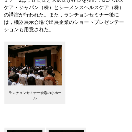
ケア・ジャパン（株）とシーメンスヘルスケア（株）
の講演が行われた。また，ランチョンセミナー後に
は，機器展示会場で出展企業のショートプレゼンテー
ションも用意された。
ランチョンセミナー会場の小ホー
ル