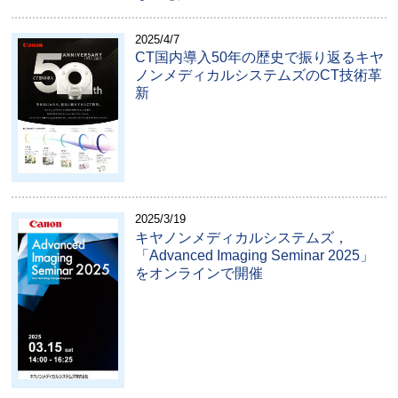
2025/4/7
CT国内導入50年の歴史で振り返るキヤ
ノンメディカルシステムズのCT技術革
新
2025/3/19
キヤノンメディカルシステムズ，
「Advanced Imaging Seminar 2025」
をオンラインで開催