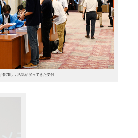
名が参加し，活気が戻ってきた受付