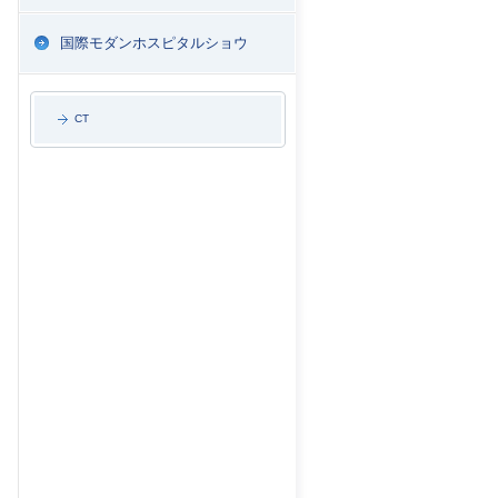
国際モダンホスピタルショウ
CT