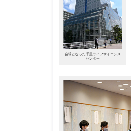
会場となった千里ライフサイエンス
センター