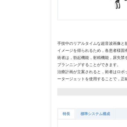
手技中のリアルタイムな超音波画像と
イメージを得られるため，各患者様固
術者は，勃起機能，射精機能，尿失禁
プランニングすることができます。
治療計画が立案されると，術者はロボ
ータージェットを使用することで，正
特長
標準システム構成