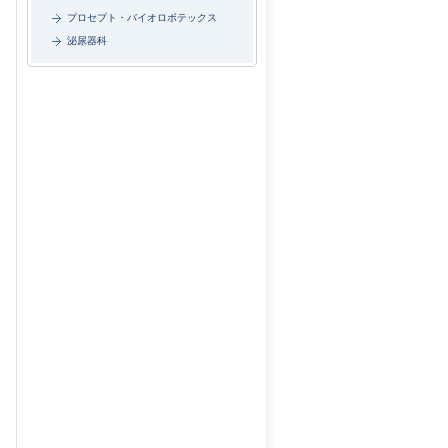
プロセプト・バイオロボテックス
泌尿器科