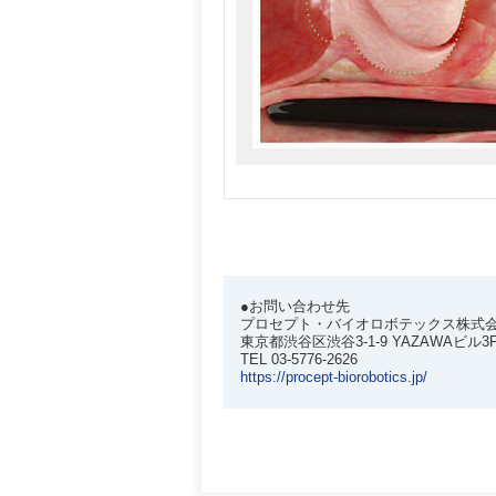
●お問い合わせ先
プロセプト・バイオロボテックス株式
東京都渋谷区渋谷3-1-9 YAZAWAビル3
TEL 03-5776-2626
https://procept-biorobotics.jp/