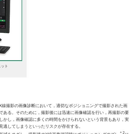
ニット
X線撮影の画像診断において，適切なポジショニングで撮影された画
である。そのために，撮影後には迅速に画像確認を行い，再撮影の要
しかし，画像確認に多くの時間をかけられないという背景もあり，実
見逃してしまうといったリスクが存在する。
＊2