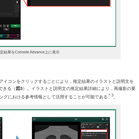
定結果をConsole Advance上に表示
アイコンをクリックすることにより，推定結果のイラストと説明文を
ができる（
図3
）。イラストと説明文の推定結果詳細により，再撮影の要
＊3
ングにおける参考情報として活用することが可能である
。