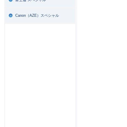
Canon（AZE）スペシャル