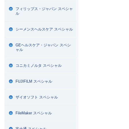
フィリップス・ジャパン スペシャ
ル
シーメンスヘルスケア スペシャル
GEヘルスケア・ジャパン スペシ
ャル
コニカミノルタ スペシャル
FUJIFILM スペシャル
ザイオソフト スペシャル
FileMaker スペシャル
富士通 スペシャル