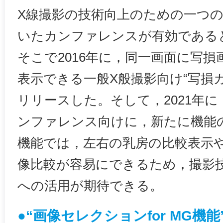
X線撮影の技術向上のための一つ
いたカンファレンスが有効である
そこで2016年に，同一画面に写
表示できる一般X般撮影向け“写損
リリースした。そして，2021年
ンファレンス向けに，新たに機能
機能では，左右の乳房の比較表示
像比較が容易にできるため，撮影
への活用が期待できる。
●“画像セレクションfor MG機能