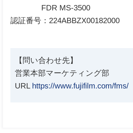
FDR MS-3500
認証番号：224ABBZX00182000
【問い合わせ先】
営業本部マーケティング部
URL
https://www.fujifilm.com/fms/