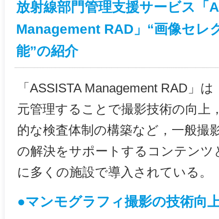
放射線部門管理支援サービス「AS
Management RAD」“画像セレ
能”の紹介
「ASSISTA Management R
元管理することで撮影技術の向上
的な検査体制の構築など，一般撮
の解決をサポートするコンテンツ
に多くの施設で導入されている。
●マンモグラフィ撮影の技術向