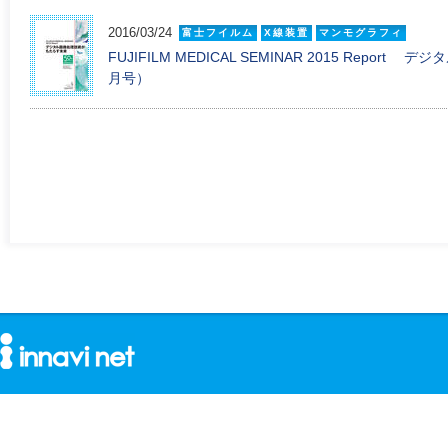
2016/03/24
富士フイルム
X線装置
マンモグラフィ
FUJIFILM MEDICAL SEMINAR 2015 Repo
月号）