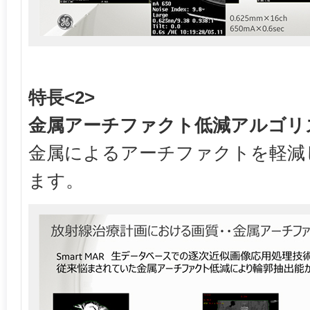
特長<2>
金属アーチファクト低減アルゴリズム
金属によるアーチファクトを軽減
ます。