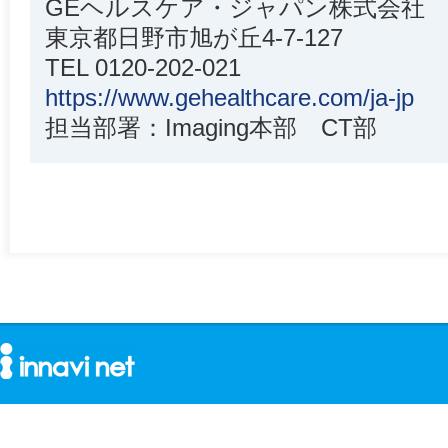
GEヘルスケア・ジャパン株式会社
東京都日野市旭が丘4-7-127
TEL 0120-202-021
https://www.gehealthcare.com/ja-jp
担当部署：Imaging本部 CT部