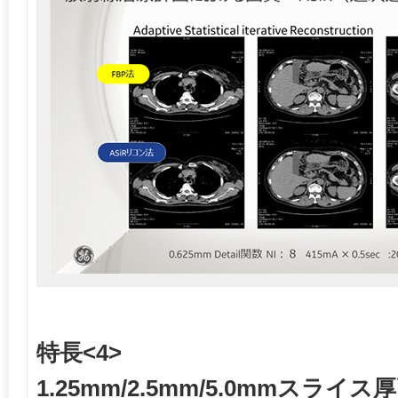
特長<4>
1.25mm/2.5mm/5.0mmスライス