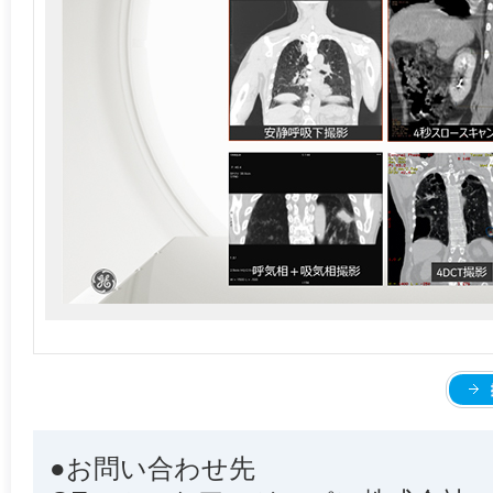
●お問い合わせ先