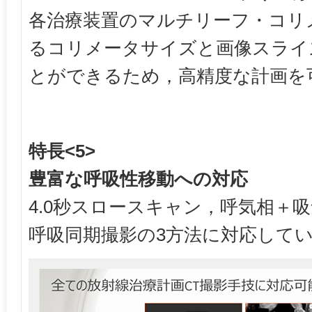
各治療装置のマルチリーフ・コリ
るコリメータサイズと画像スライ
とができるため，高精度な計画を
特長<5>
豊富な呼吸性移動への対応
4.0秒スロースキャン，呼気相＋
呼吸同期撮影の3方法に対応して