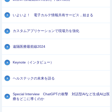
いよいよ！ 電子カルテ情報共有サービス，始まる
カスタムアプリケーションで現場力を強化
遠隔医療最前線2024
Keynote（インタビュー）
ヘルステックの未来を語る
Special Interview ChatGPTの衝撃 対話型AIなど生成AIは医
療をどこに導くのか