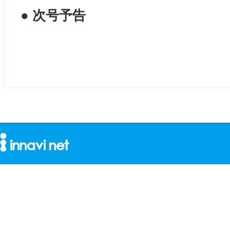
● 次号予告