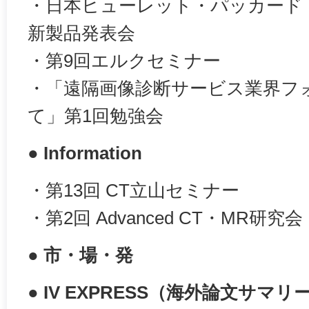
・日本ヒューレット・パッカード
新製品発表会
・第9回エルクセミナー
・「遠隔画像診断サービス業界フ
て」第1回勉強会
● Information
・第13回 CT立山セミナー
・第2回 Advanced CT・MR研究会
● 市・場・発
● IV EXPRESS（海外論文サマリ