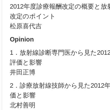
2012年度診療報酬改定の概要と
改定のポイント
松原喜代吉
Opinion
1．放射線診断専門医から見た201
評価と影響
井田正博
2．診療放射線技師から見た2012
価と影響
北村善明