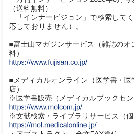
（送料無料）
「インナービジョン」で検索してく
応しておりません）。
■富士山マガジンサービス（雑誌のオ
料）
https://www.fujisan.co.jp/
■メディカルオンライン（医学書・医
店）
※医学書販売（メディカルブックセン
https://www.molcom.jp/
※文献検索・ライブラリサービス（個
https://mol.medicalonline.jp/