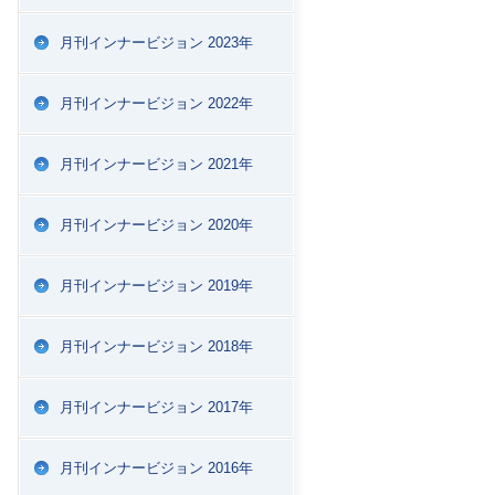
月刊インナービジョン 2023年
月刊インナービジョン 2022年
月刊インナービジョン 2021年
月刊インナービジョン 2020年
月刊インナービジョン 2019年
月刊インナービジョン 2018年
月刊インナービジョン 2017年
月刊インナービジョン 2016年