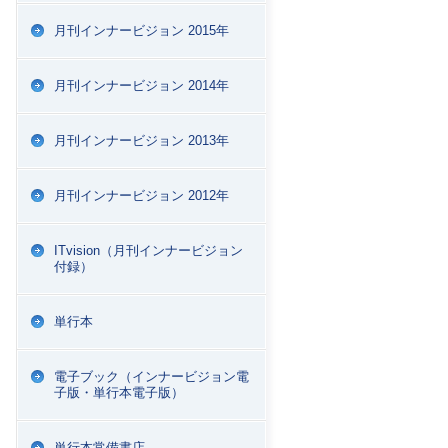
月刊インナービジョン 2015年
月刊インナービジョン 2014年
月刊インナービジョン 2013年
月刊インナービジョン 2012年
ITvision（月刊インナービジョン
付録）
単行本
電子ブック（インナービジョン電
子版・単行本電子版）
単行本常備書店