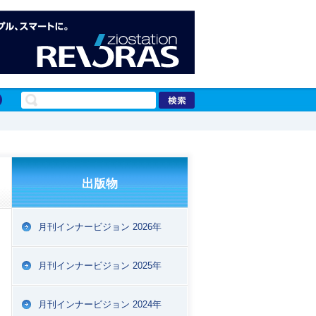
出版物
月刊インナービジョン 2026年
月刊インナービジョン 2025年
月刊インナービジョン 2024年