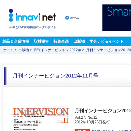
ホーム
製品＆企業情報
取材報告
特集企画
出版物
学会ナビ＆イベント
ホーム
>
出版物
>
月刊インナービジョン 2012年
>
月刊インナービジョン2012
月刊インナービジョン2012年11月号
月刊インナービジョン201
Vol.27, No.11
2012年10月25日発行