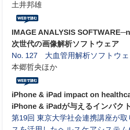
土井邦雄
IMAGE ANALYSIS SOFTWARE─ne
次世代の画像解析ソフトウェア
No. 127 大血管用解析ソフトウ
本郷哲央ほか
iPhone & iPad impact on healthca
iPhone & iPadが与えるインパク
第19回 東京大学社会連携講座が
スを活用したヘルスケアシステム(