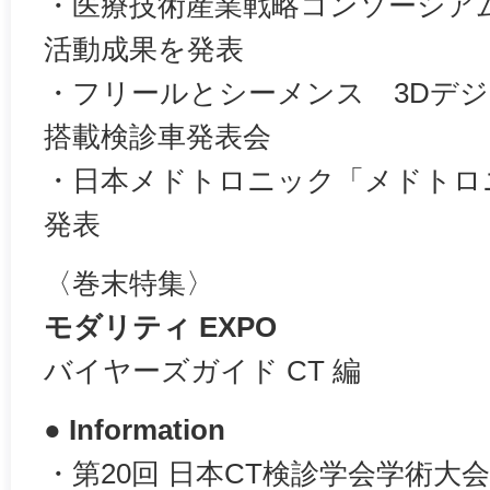
・医療技術産業戦略コンソーシアム（
活動成果を発表
・フリールとシーメンス 3Dデ
搭載検診車発表会
・日本メドトロニック「メドトロニック
発表
〈巻末特集〉
モダリティ EXPO
バイヤーズガイド CT 編
● Information
・第20回 日本CT検診学会学術大会