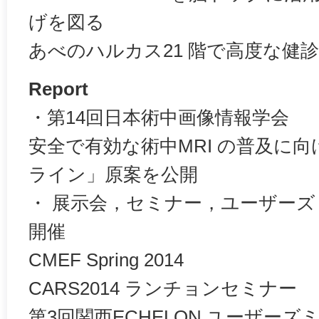
げを図る
あべのハルカス21 階で高度な健
Report
・第14回日本術中画像情報学会
安全で有効な術中MRI の普及に向
ライン」原案を公開
・ 展示会，セミナー，ユーザー
開催
CMEF Spring 2014
CARS2014 ランチョンセミナー
第3回関西ECHELON ユーザーズ