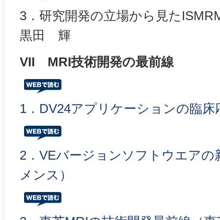
3．研究開発の立場から見たISMR
黒田 輝
VII MRI技術開発の最前線
1．DV24アプリケーションの臨床
2．VEバージョンソフトウエアの
メンス）