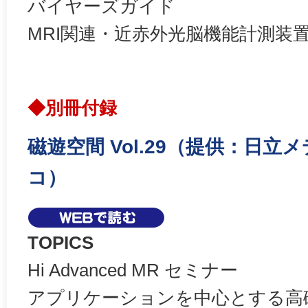
バイヤーズガイド
MRI関連・近赤外光脳機能計測装
◆別冊付録
磁遊空間 Vol.29（提供：日立
コ）
TOPICS
Hi Advanced MR セミナー
アプリケーションを中心とする高