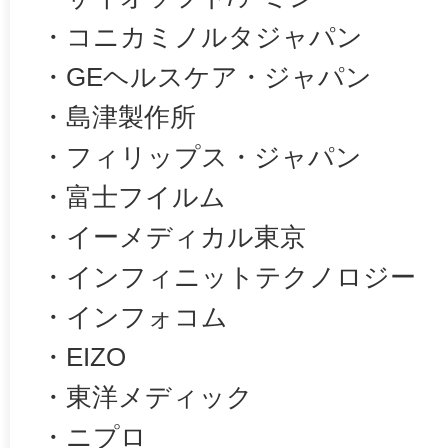
・コニカミノルタジャパン
・GEヘルスケア・ジャパン
・島津製作所
・フィリップス・ジャパン
・富士フイルム
・イーメディカル東京
・インフィニットテクノロジー
・インフォコム
・EIZO
・東洋メディック
・ニプロ