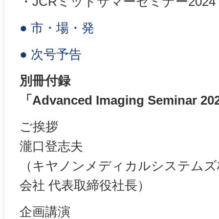
・JCRミッドサマーセミナー2024
● 市・場・発
● 次号予告
別冊付録
「Advanced Imaging Seminar 2
ご挨拶
瀧口登志夫
（キヤノンメディカルシステムズ
会社 代表取締役社長）
企画講演