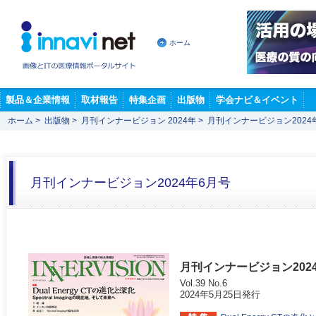
ホーム
製品＆企業情報
取材報告
特集企画
出版物
学会ナビ＆イベント
ホーム
>
出版物
>
月刊インナービジョン 2024年
>
月刊インナービジョン2024
月刊インナービジョン2024年6月号
月刊インナービジョン202
Vol.39 No.6
2024年5月25日発行