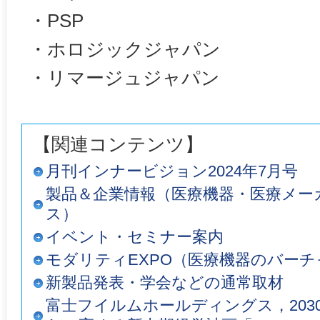
・PSP
・ホロジックジャパン
・リマージュジャパン
【関連コンテンツ】
月刊インナービジョン2024年7月号
製品＆企業情報（医療機器・医療メー
ス）
イベント・セミナー案内
モダリティEXPO（医療機器のバーチ
新製品発表・学会などの通常取材
富士フイルムホールディングス，203