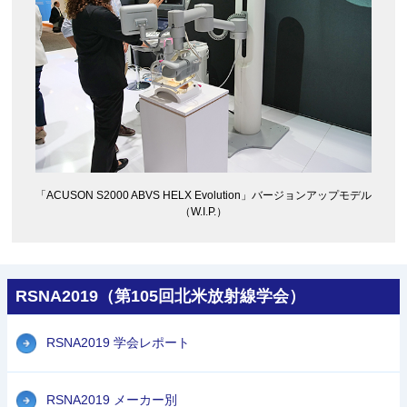
「ACUSON S2000 ABVS HELX Evolution」バージョンアップモデル
（W.I.P.）
RSNA2019（第105回北米放射線学会）
RSNA2019 学会レポート
RSNA2019 メーカー別