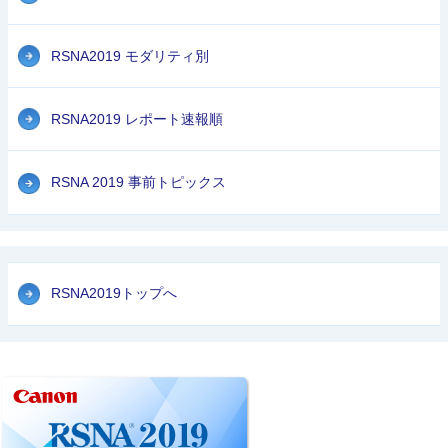
RSNA2019 モダリティ別
RSNA2019 レポート速報順
RSNA 2019 事前トピックス
RSNA2019トップへ