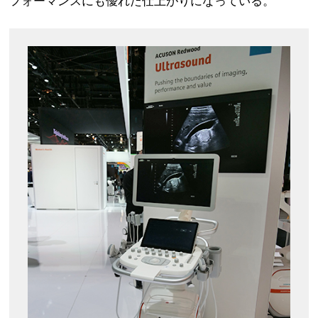
フォーマンスにも優れた仕上がりになっている。