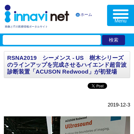
ホーム
Menu
画像とITの医療情報ポータルサイト
RSNA2019 シーメンス - US 樹木シリーズ
のラインアップを完成させるハイエンド超音波
診断装置「ACUSON Redwood」が初登場
2019-12-3