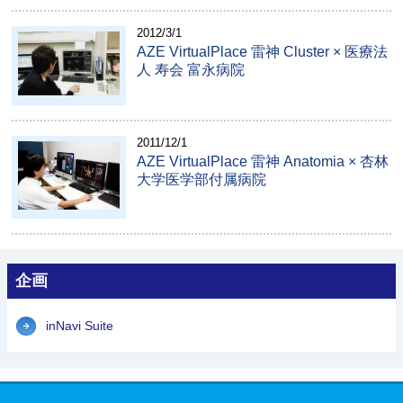
2012/3/1
AZE VirtualPlace 雷神 Cluster × 医療法
人 寿会 富永病院
2011/12/1
AZE VirtualPlace 雷神 Anatomia × 杏林
大学医学部付属病院
企画
inNavi Suite