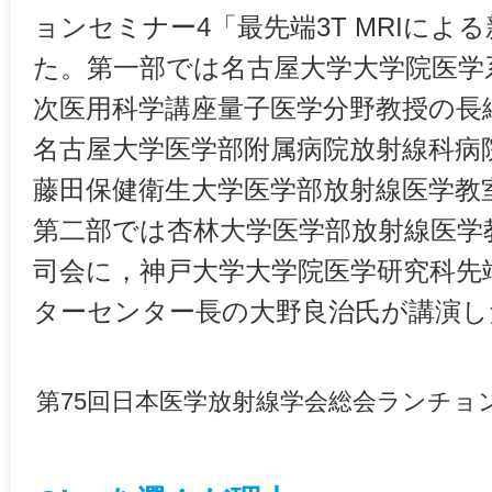
ョンセミナー4「最先端3T MRIによ
た。第一部では名古屋大学大学院医学
次医用科学講座量子医学分野教授の長
名古屋大学医学部附属病院放射線科病
藤田保健衛生大学医学部放射線医学教
第二部では杏林大学医学部放射線医学
司会に，神戸大学大学院医学研究科先
ターセンター長の大野良治氏が講演し
第75回日本医学放射線学会総会ランチョンセ