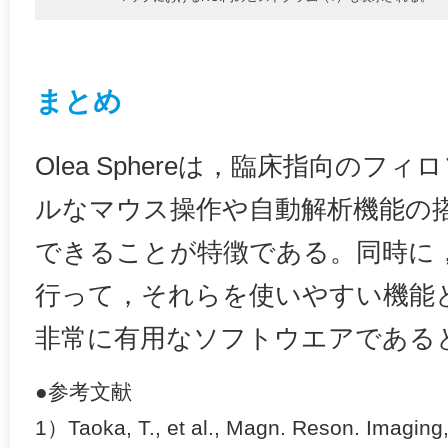
まとめ
Olea Sphereは，臨床指向の
ルなマウス操作や自動解析機能の
できることが特徴である。同時に
行って，それらを使いやすい機能
非常に有用なソフトウエアである
●参考文献
1）Taoka, T., et al., Magn. Reson. Imagin