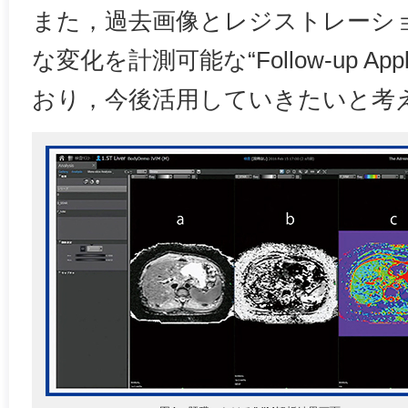
また，過去画像とレジストレーシ
な変化を計測可能な“Follow-up App
おり，今後活用していきたいと考