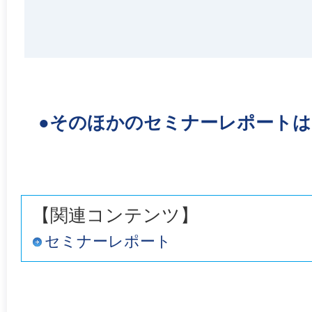
●そのほかのセミナーレポート
【関連コンテンツ】
セミナーレポート