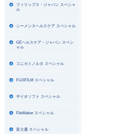
フィリップス・ジャパン スペシャ
ル
シーメンスヘルスケア スペシャル
GEヘルスケア・ジャパン スペシ
ャル
コニカミノルタ スペシャル
FUJIFILM スペシャル
ザイオソフト スペシャル
FileMaker スペシャル
富士通 スペシャル