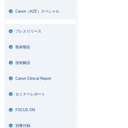
Canon（AZE）スペシャル
プレスリリース
取材報告
技術解説
Canon Clinical Report
セミナーレポート
FOCUS ON
別冊付録