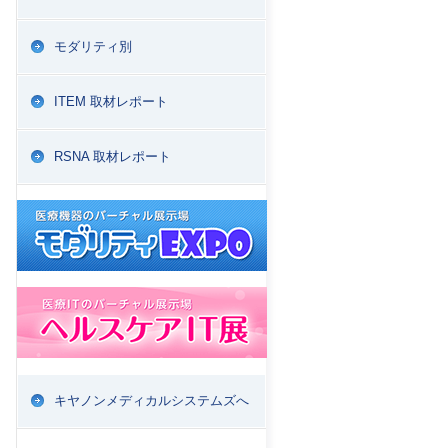
モダリティ別
ITEM 取材レポート
RSNA 取材レポート
キヤノンメディカルシステムズへ