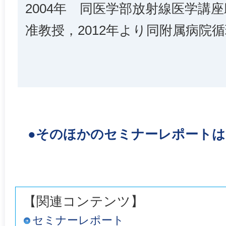
2004年 同医学部放射線医学講座
准教授，2012年より同附属病院
●そのほかのセミナーレポート
【関連コンテンツ】
セミナーレポート