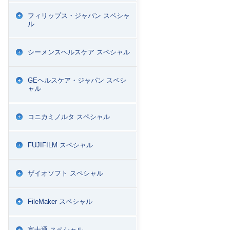
フィリップス・ジャパン スペシャ
ル
シーメンスヘルスケア スペシャル
GEヘルスケア・ジャパン スペシ
ャル
コニカミノルタ スペシャル
FUJIFILM スペシャル
ザイオソフト スペシャル
FileMaker スペシャル
富士通 スペシャル