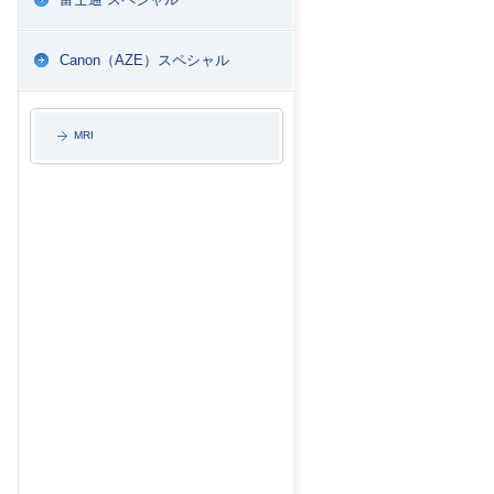
Canon（AZE）スペシャル
MRI