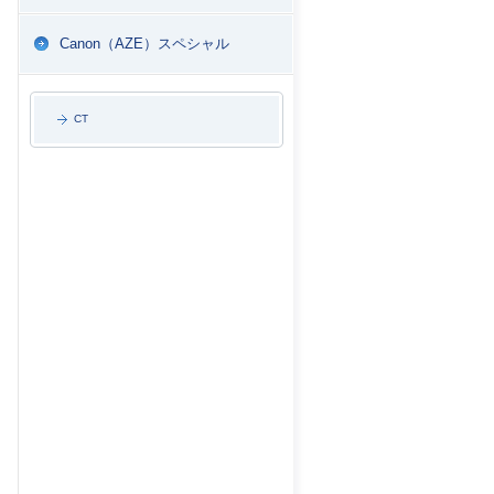
Canon（AZE）スペシャル
CT