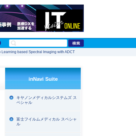
 Learning based Spectral Imaging with ADCT
inNavi Suite
キヤノンメディカルシステムズ ス
ペシャル
富士フイルムメディカル スペシャ
ル