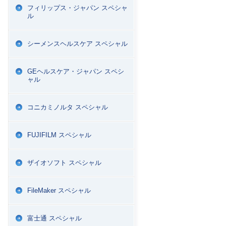
フィリップス・ジャパン スペシャ
ル
シーメンスヘルスケア スペシャル
GEヘルスケア・ジャパン スペシ
ャル
コニカミノルタ スペシャル
FUJIFILM スペシャル
ザイオソフト スペシャル
FileMaker スペシャル
富士通 スペシャル