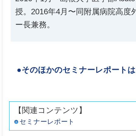
授。2016年4月〜同附属病院高度
ー長兼務。
●そのほかのセミナーレポート
【関連コンテンツ】
セミナーレポート