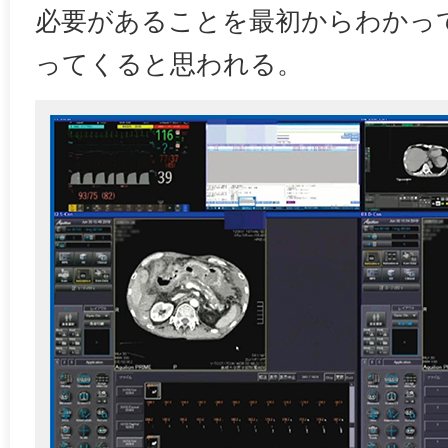
必要があることを最初からわかっ
ってくると思われる。