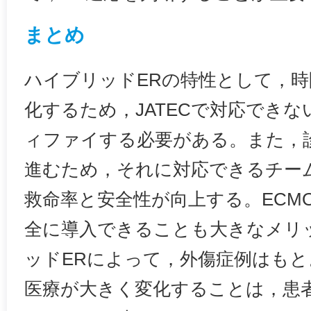
まとめ
ハイブリッドERの特性として，時
化するため，JATECで対応でき
ィファイする必要がある。また，
進むため，それに対応できるチー
救命率と安全性が向上する。ECM
全に導入できることも大きなメリ
ッドERによって，外傷症例はも
医療が大きく変化することは，患