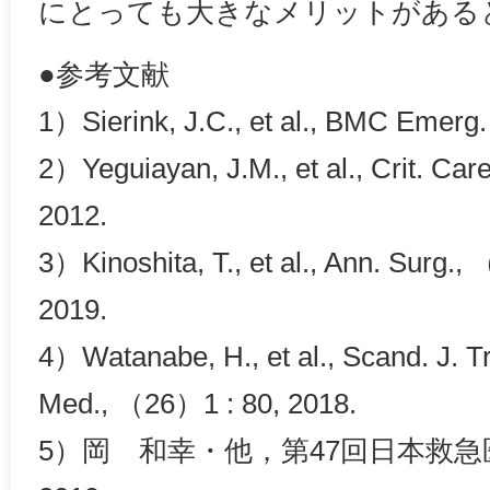
にとっても大きなメリットがある
●参考文献
1）Sierink, J.C., et al., BMC Emerg
2）Yeguiayan, J.M., et al., Crit. Ca
2012.
3）Kinoshita, T., et al., Ann. Surg.
2019.
4）Watanabe, H., et al., Scand. J.
Med., （26）1 : 80, 2018.
5）岡 和幸・他，第47回日本救急