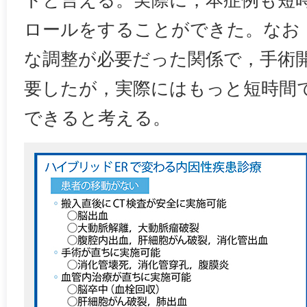
トと言える。実際に，本症例も短
ロールをすることができた。なお
な調整が必要だった関係で，手術
要したが，実際にはもっと短時間
できると考える。