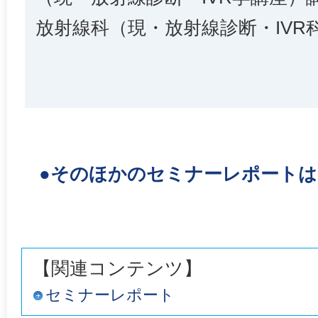
放射線科（現・放射線診断・IVR
●そのほかのセミナーレポート
【関連コンテンツ】
セミナーレポート