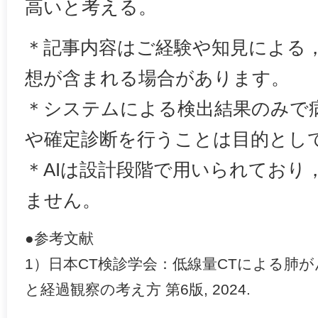
高いと考える。
＊記事内容はご経験や知見による
想が含まれる場合があります。
＊システムによる検出結果のみで
や確定診断を行うことは目的とし
＊AIは設計段階で用いられており
ません。
●参考文献
1）日本CT検診学会：低線量CTによる肺
と経過観察の考え方 第6版, 2024.