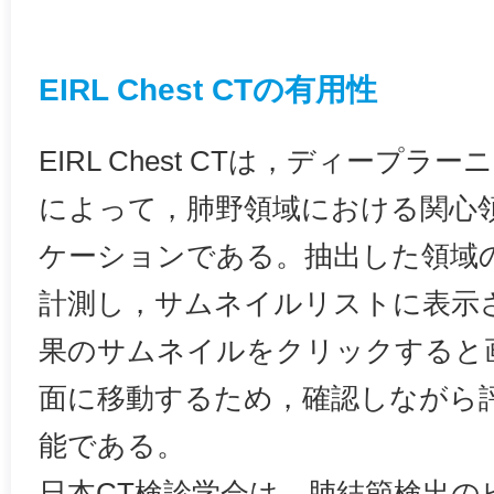
EIRL Chest CTの有用性
EIRL Chest CTは，ディープ
によって，肺野領域における関心
ケーションである。抽出した領域
計測し，サムネイルリストに表示
果のサムネイルをクリックすると
面に移動するため，確認しながら
能である。
日本CT検診学会は，肺結節検出の