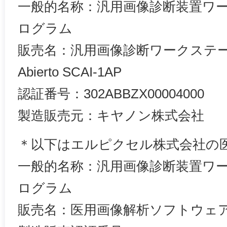
一般的名称：汎用画像診断装置ワ
ログラム
販売名：汎用画像診断ワークステ
Abierto SCAI-1AP
認証番号：302ABBZX00004000
製造販売元：キヤノン株式会社
＊以下はエルピクセル株式会社の
一般的名称：汎用画像診断装置ワ
ログラム
販売名：医用画像解析ソフトウェア EIR